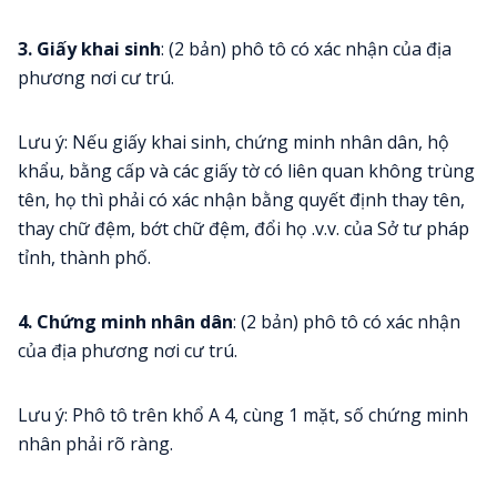
3. Giấy khai sinh
: (2 bản) phô tô có xác nhận của địa
phương nơi cư trú.
Lưu ý: Nếu giấy khai sinh, chứng minh nhân dân, hộ
khẩu, bằng cấp và các giấy tờ có liên quan không trùng
tên, họ thì phải có xác nhận bằng quyết định thay tên,
thay chữ đệm, bớt chữ đệm, đổi họ .v.v. của Sở tư pháp
tỉnh, thành phố.
4. Chứng minh nhân dân
: (2 bản) phô tô có xác nhận
của địa phương nơi cư trú.
Lưu ý: Phô tô trên khổ A 4, cùng 1 mặt, số chứng minh
nhân phải rõ ràng.