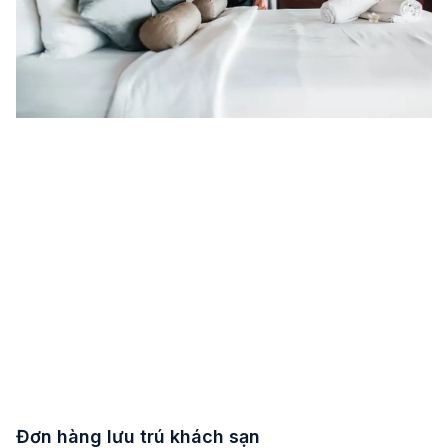
Đơn hàng lưu trú khách sạn