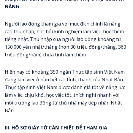
NĂNG
Người lao động tham gia với mục đích chính là nâng
cao thu nhập, học hỏi kinh nghiệm làm việc, học thêm
tiếng nhật. Thu nhập của người lao động khoảng từ
150.000 yên nhật/tháng (hơn 30 triệu đồng/tháng, 360
triệu đồng/năm) chưa tính làm thêm.
Hiện nay có khoảng 350 ngàn Thực tập sinh Việt Nam
đang làm việc ở hầu hết các tỉnh, thành của Nhật Bản.
Thực tập sinh Việt Nam được đánh giá tốt về năng lực
làm việc, chịu khó, học việc tốt, thích nghi nhanh với
môi trường lao động từ chủ nhà máy tiếp nhận Nhật
Bản.
III. HỒ SƠ GIẤY TỜ CẦN THIẾT ĐỂ THAM GIA