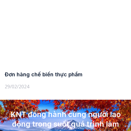
Đơn hàng chế biến thực phẩm
29/02/2024
KNT đồng hành cùng người lao
động trong suốt quá trình làm