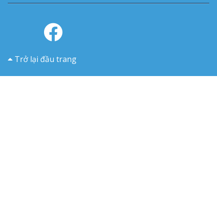
Trở lại đầu trang