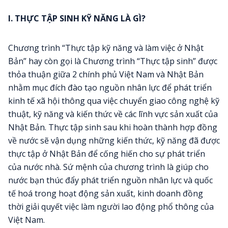
I. THỰC
TẬP SINH KỸ NĂNG LÀ GÌ?
Chương trình “Thực tập kỹ năng và làm việc ở Nhật
Bản” hay còn gọi là Chương trình “Thực tập sinh” được
thỏa thuận giữa 2 chính phủ Việt Nam và Nhật Bản
nhằm mục đích đào tạo nguồn nhân lực để phát triển
kinh tế xã hội thông qua việc chuyển giao công nghệ kỹ
thuật, kỹ năng và kiến thức về các lĩnh vực sản xuất của
Nhật Bản. Thực tập sinh sau khi hoàn thành hợp đồng
về nước sẽ vận dụng những kiến thức, kỹ năng đã được
thực tập ở Nhật Bản để cống hiến cho sự phát triển
của nước nhà. Sứ mệnh của chương trình là giúp cho
nước bạn thúc đẩy phát triển nguồn nhân lực và quốc
tế hoá trong hoạt động sản xuất, kinh doanh đồng
thời giải quyết việc làm người lao động phổ thông của
Việt Nam.