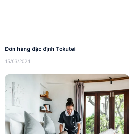
Đơn hàng đặc định Tokutei
15/03/2024