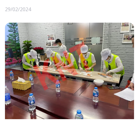
29/02/2024