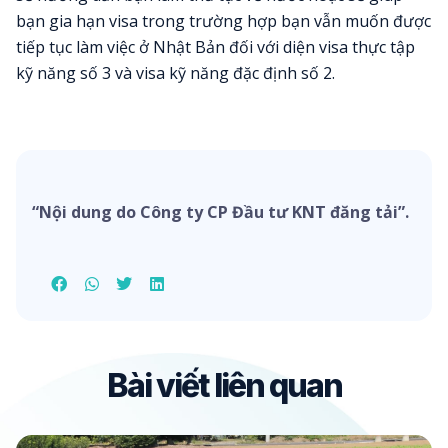
bạn gia hạn visa trong trường hợp bạn vẫn muốn được
tiếp tục làm việc ở Nhật Bản đối với diện visa thực tập
kỹ năng số 3 và visa kỹ năng đặc định số 2.
“Nội dung do Công ty CP Đầu tư KNT đăng tải”.
Bài viết liên quan