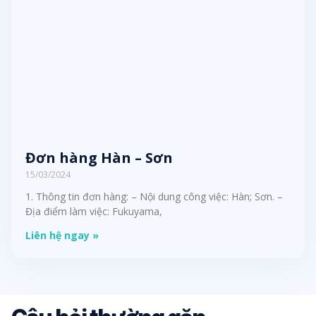
Đơn hàng Hàn – Sơn
15/03/2024
1. Thông tin đơn hàng: – Nội dung công việc: Hàn; Sơn. –
Địa điểm làm việc: Fukuyama,
Liên hệ ngay »