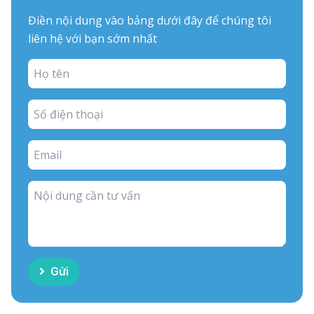
Điền nội dung vào bảng dưới đây để chúng tôi
liên hệ với bạn sớm nhất
Gửi