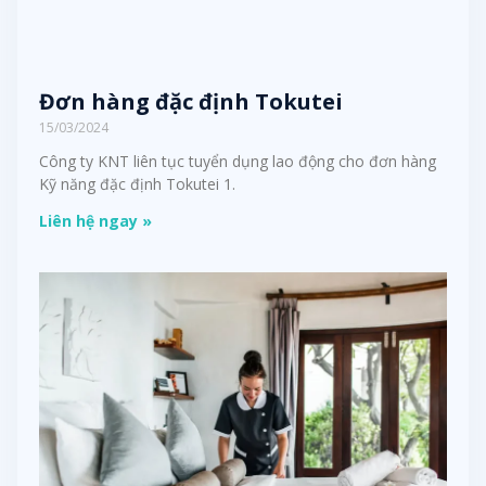
Đơn hàng đặc định Tokutei
15/03/2024
Công ty KNT liên tục tuyển dụng lao động cho đơn hàng
Kỹ năng đặc định Tokutei 1.
Liên hệ ngay »