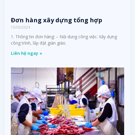
Đơn hàng xây dựng tổng hợp
15/03/2024
1. Thông tin đơn hàng: – Nội dung công việc: Xây dựng
công trình, lắp đặt giàn giáo.
Liên hệ ngay »