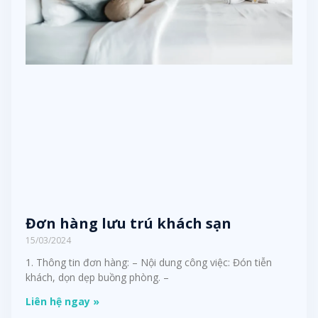
Đơn hàng lưu trú khách sạn
15/03/2024
1. Thông tin đơn hàng: – Nội dung công việc: Đón tiễn
khách, dọn dẹp buồng phòng. –
Liên hệ ngay »