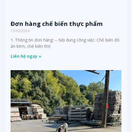
Đơn hàng chế biến thực phẩm
15/03/2024
1. Thông tin đơn hàng: – Nội dung công việc: Chế biến đồ
ăn kèm, chế biến thịt
Liên hệ ngay »