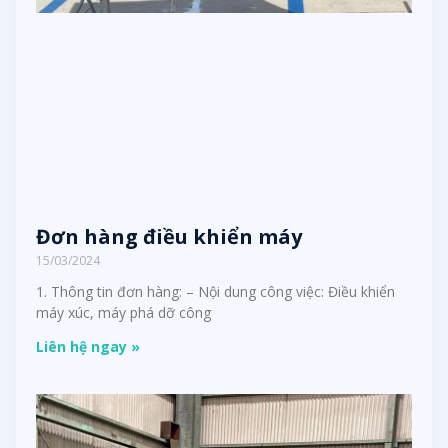
Đơn hàng điều khiển máy
15/03/2024
1. Thông tin đơn hàng: – Nội dung công việc: Điều khiển
máy xúc, máy phá dỡ công
Liên hệ ngay »