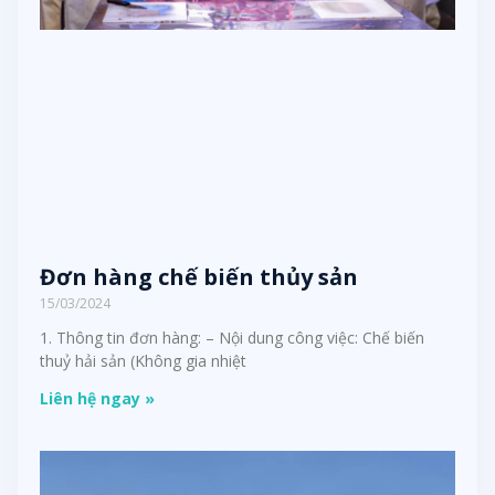
Đơn hàng chế biến thủy sản
15/03/2024
1. Thông tin đơn hàng: – Nội dung công việc: Chế biến
thuỷ hải sản (Không gia nhiệt
Liên hệ ngay »