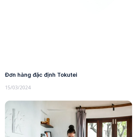
Đơn hàng đặc định Tokutei
15/03/2024