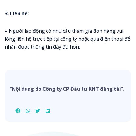
3. Liên hệ:
– Người lao động có nhu cầu tham gia đơn hàng vui
lòng liên hệ trực tiếp tại công ty hoặc qua điện thoại để
nhận được thông tin đầy đủ hơn.
“Nội dung do Công ty CP Đầu tư KNT đăng tải”.