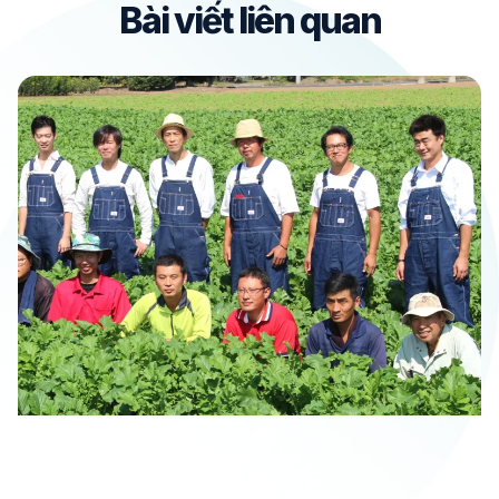
Bài viết liên quan