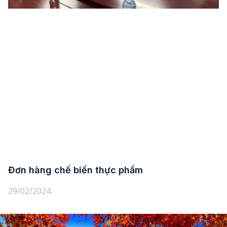
Đơn hàng chế biến thực phẩm
29/02/2024