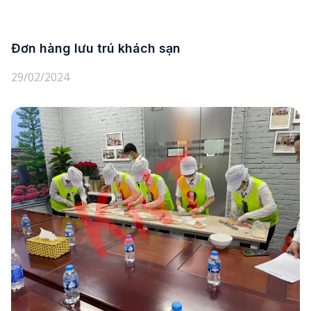
Đơn hàng lưu trú khách sạn
29/02/2024